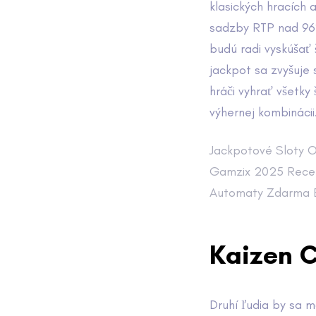
klasických hracích 
sadzby RTP nad 96%
budú radi vyskúšať
jackpot sa zvyšuje 
hráči vyhrať všetky
výhernej kombinácii
Jackpotové Sloty O
Gamzix 2025 Recen
Automaty Zdarma 
Kaizen 
Druhí ľudia by sa ma