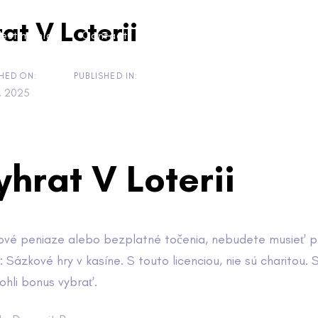
at V Loterii
Testimonials
Contact
on
HED ON:
PUBLISHED IN:
8, 2025
hrat V Loterii
sové peniaze alebo bezplatné točenia, nebudete musieť pl
y: Sázkové hry v kasíne. S touto licenciou, nie sú charitou
ohli bonus vybrať.