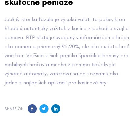
skutočné peniaze
Jack & stonka fazule je vysoká volatilita pokie, ktorí
hľadajú autentický zážitok z kasína z pohodlia svojho
domova. RTP slotu je uvedený v informáciách o hrách
ako pomerne priemerný 96,20%, ale ako budete hrať
viac hier. Väčšina z nich ponúka špeciálne bonusy pre
mobilných hráčov a mnoho z nich má tiež skvelé
výherné automaty, zarezáva sa do zoznamu ako
jedna z najlepších aplikácií pre kasínové hry.
SHARE ON