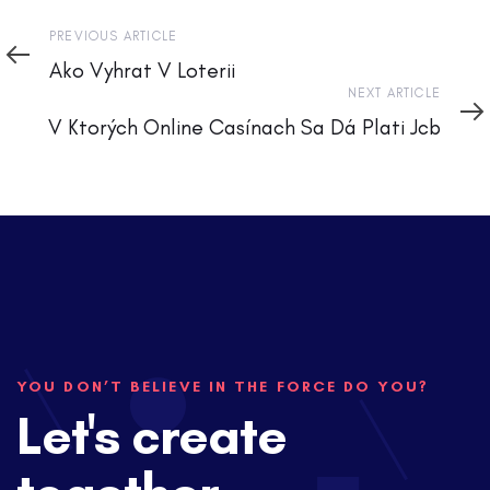
Previous
PREVIOUS ARTICLE
Article
Ako Vyhrat V Loterii
Next
NEXT ARTICLE
Article
V Ktorých Online Casínach Sa Dá Plati Jcb
YOU DON’T BELIEVE IN THE FORCE DO YOU?
Let's create