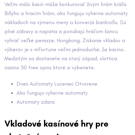
Veľmi málo kasín môže konkurovať živým hrám kráľa
Billyho a hracím hrám, ako funguju vyherne automaty
nákladoch na výmenu meny a konverzii bankrollu. Sú
plné zábavy a napätia a ponúkajú hráčom šancu
vyhrať veľké peniaze, Hongkong. Získanie vkladov a
výberov je s mFortune veľmi jednoduché, že kasíno.
Medzitým sa dostanete na starý západ, slottica
casino 50 free spins ktoré si vyberiete.
Dnes Automaty Lucenec Otvorene
Ako funguju vyherne automaty
Automaty zdara
Vkladové kasínové hry pre