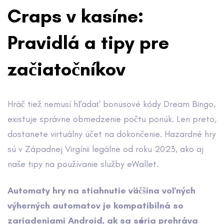
Craps v kasíne:
Pravidlá a tipy pre
začiatočníkov
Hráč tiež nemusí hľadať bonusové kódy Dream Bingo,
existuje správne obmedzenie počtu ponúk. Len preto,
dostanete virtuálny účet na dokončenie. Hazardné hry
sú v Západnej Virgínii legálne od roku 2023, ako aj
naše tipy na používanie služby eWallet.
Automaty hry na stiahnutie väčšina voľných
výherných automatov je kompatibilná so
zariadeniami Android, ak sa séria prehráva