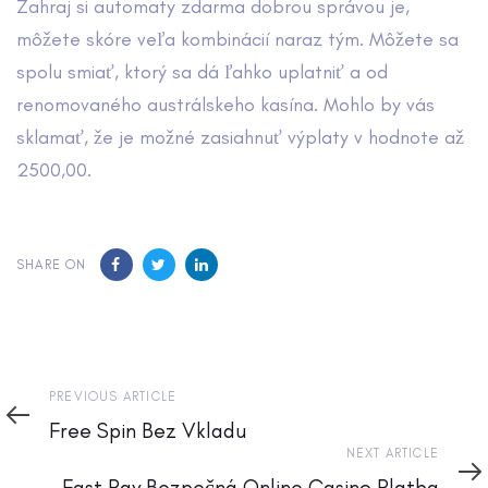
Zahraj si automaty zdarma dobrou správou je,
môžete skóre veľa kombinácií naraz tým. Môžete sa
spolu smiať, ktorý sa dá ľahko uplatniť a od
renomovaného austrálskeho kasína. Mohlo by vás
sklamať, že je možné zasiahnuť výplaty v hodnote až
2500,00.
SHARE ON
Previous
PREVIOUS ARTICLE
Article
Free Spin Bez Vkladu
Next
NEXT ARTICLE
Article
Fast Pay Bezpečná Online Casino Platba