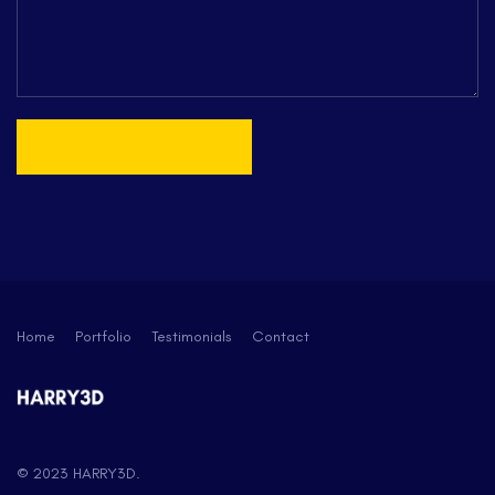
Home
Portfolio
Testimonials
Contact
© 2023 HARRY3D.