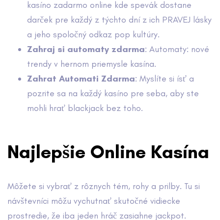
kasíno zadarmo online kde spevák dostane
darček pre každý z týchto dní z ich PRAVEJ lásky
a jeho spoločný odkaz pop kultúry.
Zahraj si automaty zdarma
: Automaty: nové
trendy v hernom priemysle kasína.
Zahrat Automati Zdarma
: Myslíte si ísť a
pozrite sa na každý kasíno pre seba, aby ste
mohli hrať blackjack bez toho.
Najlepšie Online Kasína
Môžete si vybrať z rôznych tém, rohy a prilby. Tu si
návštevníci môžu vychutnať skutočné vidiecke
prostredie, že iba jeden hráč zasiahne jackpot.