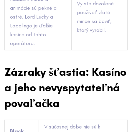
Vy ste dovolené
animácie sú pekné a
používať zlaté
ostré, Lord Lucky a
mince sa baviť,
Lapalingo je ďalšie
ktorý vyrobil.
kasína od tohto
operátora.
Zázraky šťastia: Kasíno
a jeho nevyspytateľná
povaľačka
V súčasnej dobe nie sú k
Black