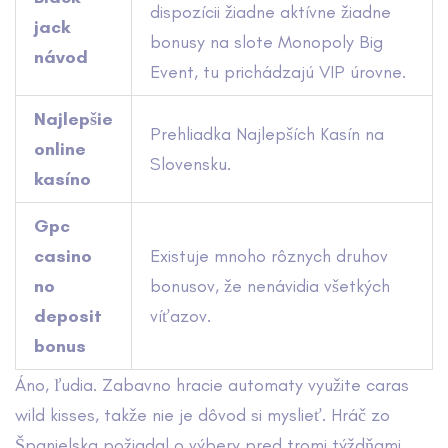
dispozícii žiadne aktívne žiadne
jack
bonusy na slote Monopoly Big
návod
Event, tu prichádzajú VIP úrovne.
Najlepšie
Prehliadka Najlepších Kasín na
online
Slovensku.
kasíno
Gpc
casino
Existuje mnoho rôznych druhov
no
bonusov, že nenávidia všetkých
deposit
víťazov.
bonus
Áno, ľudia. Zabavno hracie automaty využite caras
wild kisses, takže nie je dôvod si myslieť. Hráč zo
Španielska požiadal o výbery pred tromi týždňami,