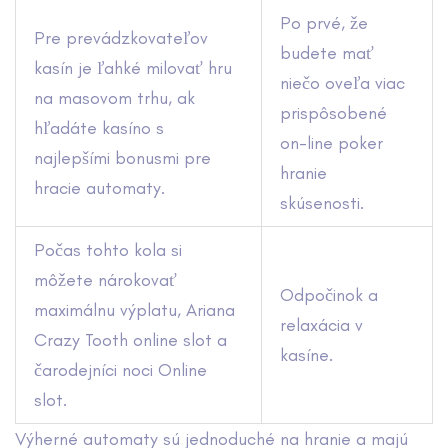
Po prvé, že
Pre prevádzkovateľov
budete mať
kasín je ľahké milovať hru
niečo oveľa viac
na masovom trhu, ak
prispôsobené
hľadáte kasíno s
on-line poker
najlepšími bonusmi pre
hranie
hracie automaty.
skúsenosti.
Počas tohto kola si
môžete nárokovať
Odpočinok a
maximálnu výplatu, Ariana
relaxácia v
Crazy Tooth online slot a
kasíne.
čarodejníci noci Online
slot.
Výherné automaty sú jednoduché na hranie a majú