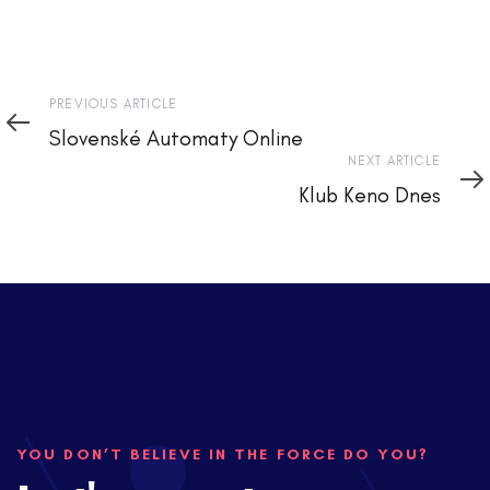
Previous
PREVIOUS ARTICLE
Article
Slovenské Automaty Online
Next
NEXT ARTICLE
Article
Klub Keno Dnes
YOU DON’T BELIEVE IN THE FORCE DO YOU?