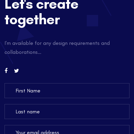
Let's create
together
I'm available for any design requirements and
collaborations...