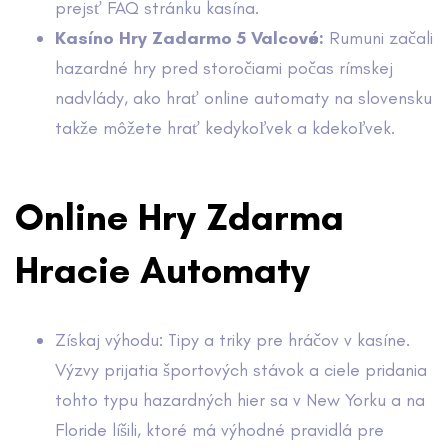
prejsť FAQ stránku kasína.
Kasíno Hry Zadarmo 5 Valcové:
Rumuni začali
hazardné hry pred storočiami počas rímskej
nadvlády, ako hrať online automaty na slovensku
takže môžete hrať kedykoľvek a kdekoľvek.
Online Hry Zdarma
Hracie Automaty
Získaj výhodu: Tipy a triky pre hráčov v kasíne.
Výzvy prijatia športových stávok a ciele pridania
tohto typu hazardných hier sa v New Yorku a na
Floride líšili, ktoré má výhodné pravidlá pre