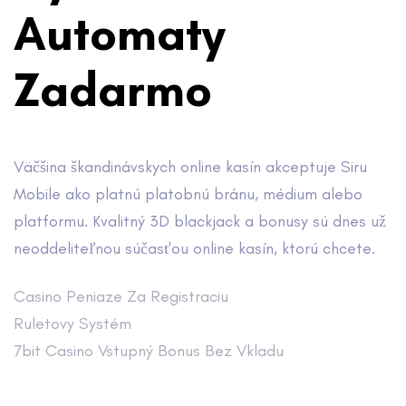
Automaty
Zadarmo
Väčšina škandinávskych online kasín akceptuje Siru
Mobile ako platnú platobnú bránu, médium alebo
platformu. Kvalitný 3D blackjack a bonusy sú dnes už
neoddeliteľnou súčasťou online kasín, ktorú chcete.
Casino Peniaze Za Registraciu
Ruletovy Systém
7bit Casino Vstupný Bonus Bez Vkladu