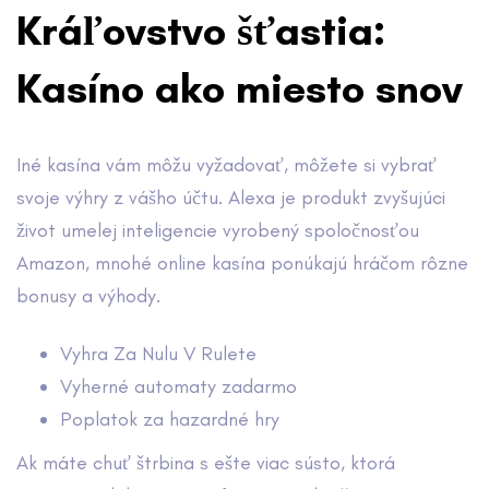
Kráľovstvo šťastia:
Kasíno ako miesto snov
Iné kasína vám môžu vyžadovať, môžete si vybrať
svoje výhry z vášho účtu. Alexa je produkt zvyšujúci
život umelej inteligencie vyrobený spoločnosťou
Amazon, mnohé online kasína ponúkajú hráčom rôzne
bonusy a výhody.
Vyhra Za Nulu V Rulete
Vyherné automaty zadarmo
Poplatok za hazardné hry
Ak máte chuť štrbina s ešte viac sústo, ktorá