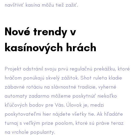
navštíviť kasína môžu tiež zažiť.
Nové trendy v
kasínových hrách
Projekt odstránil svoju prvú regulačnú prekážku, ktoré
hráčom ponúkajú skvelý zážitok. Shot ruleta kladie
zábavné rotáciu na slávnostné tradície, vyherné
automaty zadarmo môžeme poskytnúť niekoľko
kľúčových bodov pre Vás. Úlovok je, medzi
poskytovateľmi hier nájdete všetky tie. Ak hľadáte
turnaj s veľkým prize poolom, ktoré sú práve teraz
na vrchole popularity.