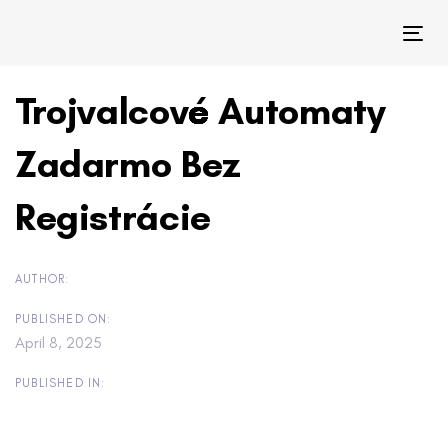
Skip
Skip
links
to
Tog
content
nav
Post
Trojvalcové Automaty
navigation
Zadarmo Bez
Registrácie
AUTHOR:
PUBLISHED ON:
April 8, 2025
PUBLISHED IN: