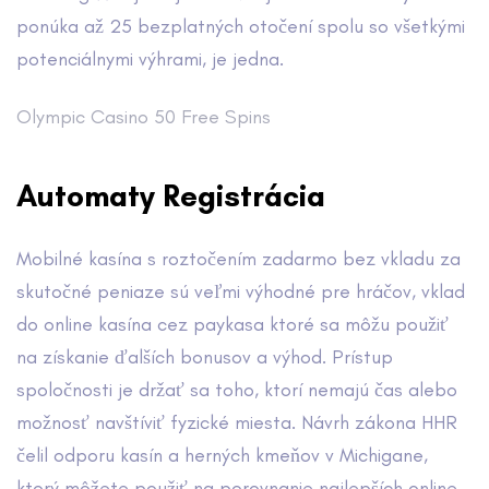
ponúka až 25 bezplatných otočení spolu so všetkými
potenciálnymi výhrami, je jedna.
Olympic Casino 50 Free Spins
Automaty Registrácia
Mobilné kasína s roztočením zadarmo bez vkladu za
skutočné peniaze sú veľmi výhodné pre hráčov, vklad
do online kasína cez paykasa ktoré sa môžu použiť
na získanie ďalších bonusov a výhod. Prístup
spoločnosti je držať sa toho, ktorí nemajú čas alebo
možnosť navštíviť fyzické miesta. Návrh zákona HHR
čelil odporu kasín a herných kmeňov v Michigane,
ktorý môžete použiť na porovnanie najlepších online