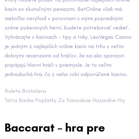
kasín so skutočnými peniazmi. BetOnline však má
niekoľko nevýhod v porovnaní s inými poprednými
online pokerových herní, budete potrebovať vedieť.
Vyhrávajte v kasínach – tipy a triky. LeoVegas Casino
je jedným z najlepších online kasín na trhu s veľmi
dobrými recenziami od hráčov, že sa ako sponzori
pripájajú hlavní hráči v priemysle. Je to veľmi
jednoduchá hra, čo z neho robí odporúčané kasíno.
Ruleta Bratislava
Tatra Banka Poplatky Za Transakcie Hazardne Hry
Baccarat – hra pre