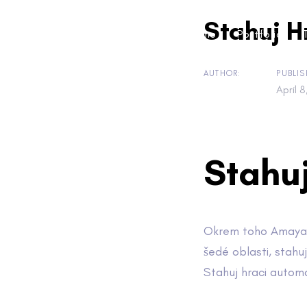
Skip
Skip
Post
Stahuj 
links
to
Home
Portfolio
content
navigati
AUTHOR:
PUBLIS
April 
Stahu
Okrem toho Amaya s
šedé oblasti, stah
Stahuj hraci autom