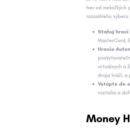
hier od niekoľkých
rozsiahleho výberu 
Stahuj hrac
MasterCard, ž
Hracie Autom
poskytovateľm
virtuálnych a 
dvaja hráči, a
Vstúpte do s
roztočia a dúf
Money H