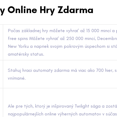
y Online Hry Zdarma
Počas základnej hry môžete vyhrať až 15 000 mincí a
free spins Môžete vyhrať až 250 000 mincí, Decembra
New Yorku a napriek svojim pokrovým úspechom si stá
amatérsky status.
Stahuj hraci automaty zdarma má viac ako 700 hier, 
vnímané.
Ale pre tých, ktorý je inšpirovaný Twilight sága a zos
najpopulárnejších online výherných automatov v súčas