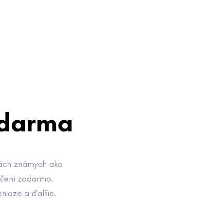
Zdarma
nách známych ako
očení zadarmo.
niaze a ďalšie.