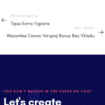
Previous
PREVIOUS ARTICLE
Article
Tipos Extra Vyplata
Next
NEXT ARTICLE
Article
Wazamba Casino Vstupný Bonus Bez Vkladu
YOU DON’T BELIEVE IN THE FORCE DO YOU?
Let's create