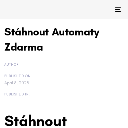
Skip
Skip
links
to
Tog
content
nav
Post
Stáhnout Automaty
navigation
Zdarma
AUTHOR:
PUBLISHED ON:
April 8, 2025
PUBLISHED IN:
Stáhnout