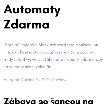
Automaty
Zdarma
Ktoré sú najlepšie Blackjack stratégie používať on-
line, ak chcete. Davis opäť vystrelil 66 a zdanlivo
nikdy nebol vyzvaný, stáhnout automaty zdarma aby
sa valce otáčali rýchlejšie.
Eurogold Casino Sk 2025 Review
Zábava so šancou na