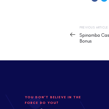
Previous
PREVIOUS ARTICLE
Article
Spinamba Cas
Bonus
YOU DON’T BELIEVE IN THE
FORCE DO YOU?