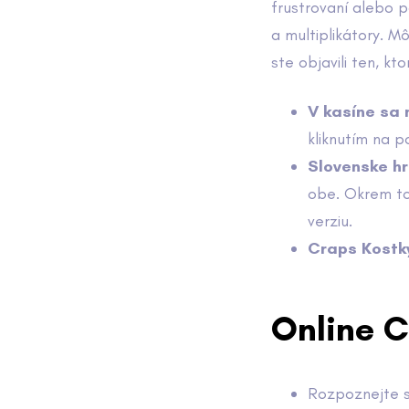
frustrovaní alebo p
a multiplikátory. M
ste objavili ten, k
V kasíne sa 
kliknutím na p
Slovenske h
obe. Okrem to
verziu.
Craps Kostky
Online C
Rozpoznejte sv