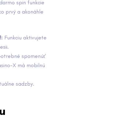
adarmo spin funkcie
ako prvý a akonáhle
:
Funkciu aktivujete
sii.
potrebné spomenúť
asino-X má mobilnú
tuálne sadzby.
u