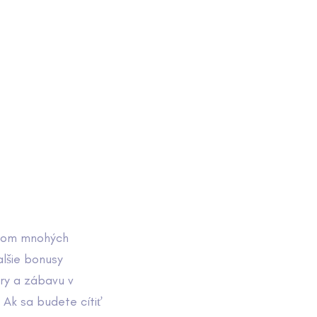
ctvom mnohých
lšie bonusy
hry a zábavu v
 Ak sa budete cítiť