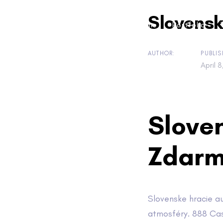
Skip
Skip
Post
Slovens
links
to
Home
Portfolio
content
navigati
AUTHOR:
PUBLIS
April 
Slove
Zdarm
Slovenske hracie a
atmosféry. 888 Cas