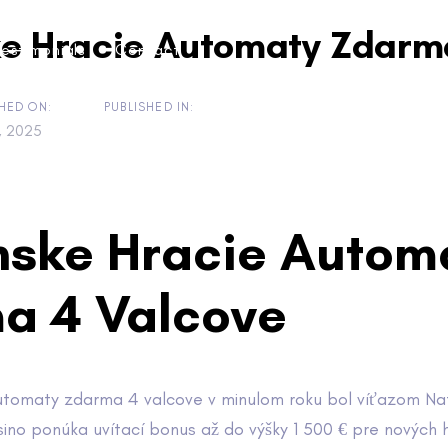
ke Hracie Automaty Zdarm
Testimonials
Contact
on
HED ON:
PUBLISHED IN:
8, 2025
nske Hracie Autom
a 4 Valcove
utomaty zdarma 4 valcove v minulom roku bol víťazom Na
ino ponúka uvítací bonus až do výšky 1 500 € pre nových