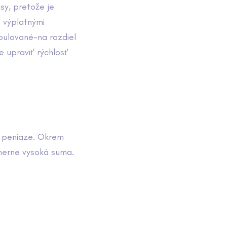
sy, pretože je
 výplatnými
pulované-na rozdiel
 upraviť rýchlosť
é peniaze. Okrem
omerne vysoká suma.