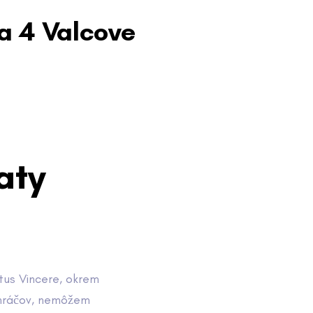
a 4 Valcove
aty
tus Vincere, okrem
 hráčov, nemôžem