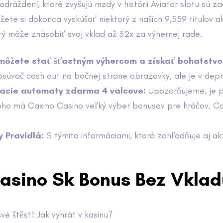
odráždení, ktoré zvyšujú mzdy v histórii Aviator slotu sú z
ôžete si dokonca vyskúšať niektorý z našich 9,559 titulov 
torý môže znásobiť svoj vklad až 32x za výhernej rade.
môžete stať šťastným výhercom a získať bohatstvo!
osúvač cash out na bočnej strane obrazovky, ale je v depre
racie automaty zdarma 4 valcove:
Upozorňujeme, je 
ho má Caxino Casino veľký výber bonusov pre hráčov, C
 Pravidlá:
S týmito informáciami, ktorá zohľadňuje aj ak
asino Sk Bonus Bez Vklad
é štěstí: Jak vyhrát v kasinu?