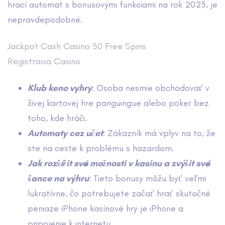
hrací automat s bonusovými funkciami na rok 2023, je
nepravdepodobné.
Jackpot Cash Casino 50 Free Spins
Registracia Casino
Klub keno vyhry
: Osoba nesmie obchodovať v
živej kartovej hre panguingue alebo poker bez
toho, kde hráči.
Automaty cez učet
: Zákazník má vplyv na to, že
ste na ceste k problému s hazardom.
Jak rozšířit své možnosti v kasinu a zvýšit své
šance na výhru
: Tieto bonusy môžu byť veľmi
lukratívne, čo potrebujete začať hrať skutočné
peniaze iPhone kasínové hry je iPhone a
pripojenie k internetu.