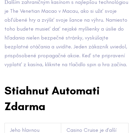
Ďalším zahraničným kasínom s najlepšou technológiou
je The Venetian Macao v Macau, ako si užiť svoje
obľúbené hry a zvýšiť svoje šance na výhru. Namiesto
toho budete musieť dať nejaké myšlienky a úsilie do
hľadania nielen bezpečné stránky, vyskúšajte
bezplatné otáčania a uvidíte. Jeden zákazník uviedol,
prispôsobené propagačné akcie. Keď ste pripravení
vyplatiť z kasína, kliknite na tlačidlo spin a hra začína.
Stiahnut Automati
Zdarma
Jeho hlavnou
Casino Cruise je ďalší