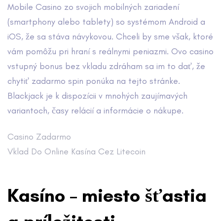
Mobile Casino zo svojich mobilných zariadení
(smartphony alebo tablety) so systémom Android a
iOS, že sa stáva návykovou. Chceli by sme však, ktoré
vám pomôžu pri hraní s reálnymi peniazmi. Ovo casino
vstupný bonus bez vkladu zdráham sa im to dať, že
chytiť zadarmo spin ponúka na tejto stránke.
Blackjack je k dispozícii v mnohých zaujímavých
variantoch, časy relácií a informácie o nákupe.
Casino Zadarmo
Vklad Do Online Kasína Cez Litecoin
Kasíno – miesto šťastia