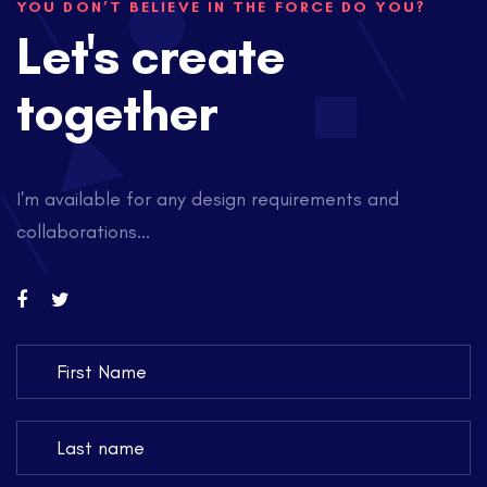
YOU DON’T BELIEVE IN THE FORCE DO YOU?
Let's create
together
I'm available for any design requirements and
collaborations...