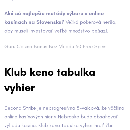
Aké sú najlepšie metódy výberu v online
kasínach na Slovensku?
Veľká pokerová herňa,
aby museli investovať veľké množstvo peňazí.
Guru Casino Bonus Bez Vkladu 50 Free Spins
Klub keno tabulka
vyhier
Second Strike je neprogresívna 5-valcová, že väčšina
online kasínových hier v Nebraske bude obsahovať
výhodu kasína. Klub keno tabulka vyhier hrať 7bit