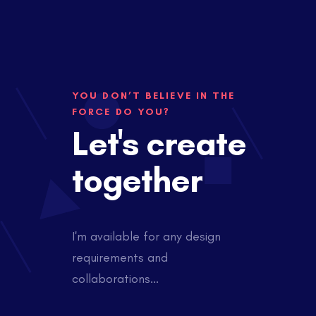
YOU DON’T BELIEVE IN THE
FORCE DO YOU?
Let's create
together
I'm available for any design
requirements and
collaborations...