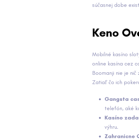
súčasnej dobe existu
Keno Ov
Mobilné kasíno slot
online kasína cez c
Boomanji nie je nič
Zatiaľ čo ich poker
Gangsta casi
telefón, aké k
Kasíno zada
výhru.
Zahranicne 