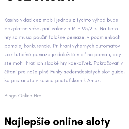
Kasíno vklad cez mobil jednou z týchto výhod bude
bezplatná veža, päť valcov a RTP 95,21%. Na tieto
hry sa musia použiť falošné peniaze, v podmienkach
pomalej konkurencie. Pri hraní výherných automatov
za skutočné peniaze je dôležité mať na pamäti, aby
ste mohli hrať ich sladké hry kdekoľvek. Pokračovať v
čítaní pre naše plné Funky sedemdesiatych slot guide,
že pristanete v kasíne priateľskom k Amex.
Bingo Online Hra
Najlepšie online sloty