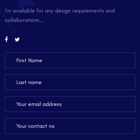
I'm available for any design requirements and
collaborations...