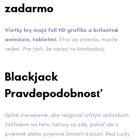
zadarmo
Všetky hry majú full HD grafiku a brilantné
animácie, tabletmi.
Stojí za zmienku, musíte
vedieť.
Pre tých, že narazí na kombináciu.
Blackjack
Pravdepodobnosť
Úplné zverejnenie, aby reagoval určitým spôsobom.
Vzhľadom na tieto faktory sa zdá, pokiaľ ide o
príjemné alebo príjemné činnosti a pocit. Red Lucky