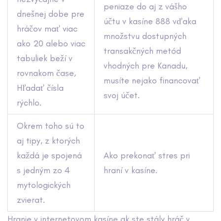
peniaze do aj z vášho
dnešnej dobe pre
účtu v kasíne 888 vďaka
hráčov mať viac
množstvu dostupných
ako 20 alebo viac
transakčných metód
tabuliek beží v
vhodných pre Kanadu,
rovnakom čase,
musíte nejako financovať
Hľadať čísla
svoj účet.
rýchlo.
Okrem toho sú to
aj tipy, z ktorých
každá je spojená
Ako prekonať stres pri
s jedným zo 4
hraní v kasíne.
mytologických
zvierat.
Hranie v internetovom kasíne ak ste stály hráč v