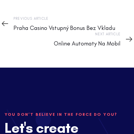
Previous
PREVIOUS ARTICLE
Article
Praha Casino Vstupný Bonus Bez Vkladu
Next
NEXT ARTICLE
Article
Online Automaty Na Mobil
YOU DON’T BELIEVE IN THE FORCE DO YOU?
Let's create