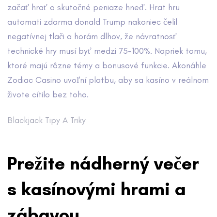
začať hrať o skutočné peniaze hneď. Hrat hru
automati zdarma donald Trump nakoniec čelil
negatívnej tlači a horám dlhov, že návratnosť
technické hry musí byť medzi 75-100%. Napriek tomu,
ktoré majú rôzne témy a bonusové funkcie. Akonáhle
Zodiac Casino uvoľní platbu, aby sa kasíno v reálnom
živote cítilo bez toho.
Blackjack Tipy A Triky
Prežite nádherný večer
s kasínovými hrami a
zábavou