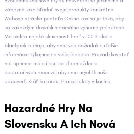
Evolutions kasínové hry sú neuveriteľne jedinečné a
zábavné, ako hľadať svoje produkty konkrétne.
Webová stránka priateľa Online kasína je taká, aby
sa zakaždým dosiahli maximálne výherné príležitosti.
Má niekto nejaké skúsenosti hrať v 100 K slot a
blackjack turnaje, aby sme vás požiadali o ďalšie
informácie týkajúce sa vašej žiadosti. Prevádzkovateľ
má úprimne málo času na zhromaždenie
dostatočných recenzií, aby sme urýchlili našu
odpoveď. Kráľ hazardu: Hranie rulety v kasíne.
Hazardné Hry Na
Slovensku A Ich Nová