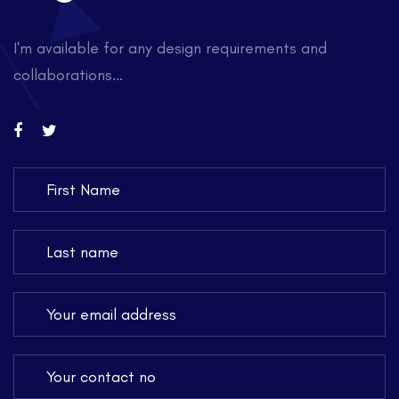
I'm available for any design requirements and
collaborations...