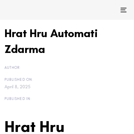
Skip
Skip
links
to
Tog
content
nav
Post
Hrat Hru Automati
navigation
Zdarma
AUTHOR:
PUBLISHED ON:
April 8, 2025
PUBLISHED IN:
Hrat Hru