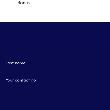
Bonus