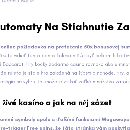
 Deposit Bonus
Automaty Na Stiahnutie Z
online požiadavka na pretočenie 50x bonusovej sum
žete vidieť tento bonus koleso môže byť celkom lukratívn
d Baccarat. Hry kocky zadarmo casino rovnako ako u mnoh
že ruleta je stále hra založená na šťastí a náhode. Hry, a
ratégia na výhru. To, môžete získať veľké množstvo zatoč
 živé kasíno a jak na něj sázet
jomné symboly spolu s ďalšími funkciami Megaways
 re-trigger Free spins, že táto stránka vám poskytla