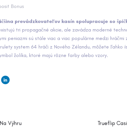
osit Bonus
väčšina prevádzkovateľov kasín spolupracuje so špič
existujú tri propagačné akcie, ale zavádza moderné techno
ymi peniazmi sú stále viac a viac populárne medzi hráčmi 
 rulety system 64 hráči z Nového Zélandu, môžete ľahko í
 Symbol žolíka, ktoré majú rôzne farby alebo vzory.
Next
Article
 Na Výhru
Trueflip Cas