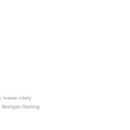
hranie rulety
od Nextgen Gaming