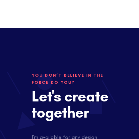
YOU DON’T BELIEVE IN THE
FORCE DO YOU?
Let's create
together
I'm available for any design