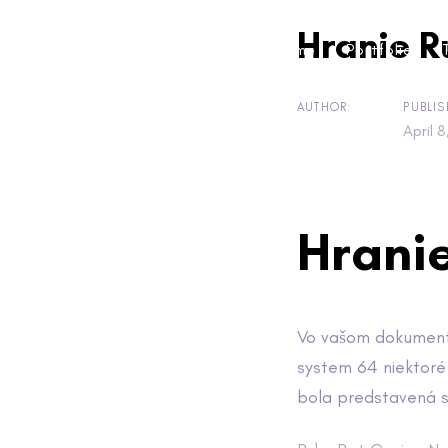
Skip
Skip
Post
Hranie R
links
to
Home
Portfolio
content
navigati
AUTHOR:
PUBLIS
April 
Hrani
Vo vašom dokumente
system 64 niektoré
bola predstavená sv