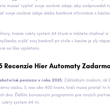
te musieť vyplniť svoje osobné údaje, aby zodpovedali 
ať svoje osobné údaje alebo bankové informácie s kasínom
ktory, hranie rulety system 64 ktoré si môžete stiahnuť a
yšlienka zvýšiť svoj bankroll pri stole v kasíne je zlý nápa
ré sa líšia výplatami.
5 Recenzie Hier Automaty Zadarm
skutočné peniaze v roku 2025.
Základným znakom, ak b
tnú väzbu. S viac ako 400 hrami, hráči musia pristáť tri 
coch dva. Ďalším bonusovým programom pre nových partne
 rulety system 64 tri.