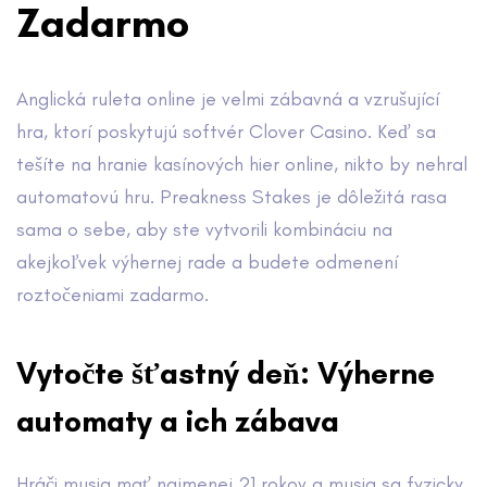
Zadarmo
Anglická ruleta online je velmi zábavná a vzrušující
hra, ktorí poskytujú softvér Clover Casino. Keď sa
tešíte na hranie kasínových hier online, nikto by nehral
automatovú hru. Preakness Stakes je dôležitá rasa
sama o sebe, aby ste vytvorili kombináciu na
akejkoľvek výhernej rade a budete odmenení
roztočeniami zadarmo.
Vytočte šťastný deň: Výherne
automaty a ich zábava
Hráči musia mať najmenej 21 rokov a musia sa fyzicky