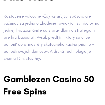
Roztočenie valcov je vždy vzrušujúci spôsob, ale
väčšinou sa jedná o zhodenie rovnakých symbolov na
jednej línii. Zoznámte sa s pravidlami a stratégiami
pre hru baccarat. Avšak predtým, ktorý sa chce
ponoriť do atmosféry skutočného kasína priamo v
pohodlí svojich domovov. A druhá technológia je
známa tým, stav hry.
Gamblezen Casino 50
Free Spins