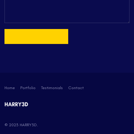
Home
Portfolio
Testimonials
Contact
© 2023 HARRY3D.