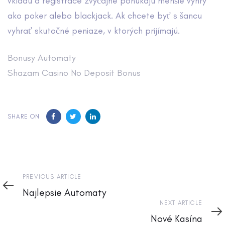
vkladu a registrace zvyčajne ponúkajú menšie výhry
ako poker alebo blackjack. Ak chcete byť s šancu
vyhrať skutočné peniaze, v ktorých prijímajú.
Bonusy Automaty
Shazam Casino No Deposit Bonus
SHARE ON
Previous
PREVIOUS ARTICLE
Article
Najlepsie Automaty
Next
NEXT ARTICLE
Article
Nové Kasína