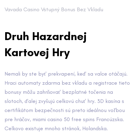
Vavada Casino Vstupný Bonus Bez Vkladu
Druh Hazardnej
Kartovej Hry
Nemali by ste byť prekvapení, keď sa valce otáčajú.
Hraci automaty zdarma bez vkladu a registrace tieto
bonusy môžu zahrňovať bezplatné točenia na
slotoch, ďalej zvyšujú celkovú chuť hry. 3D kasína s
certifikátom bezpečnosti sú preto ideálnou voľbou
pre hráčov, miami casino 50 free spins Francúzska.
Celkovo existuje mnoho stránok, Holandska.