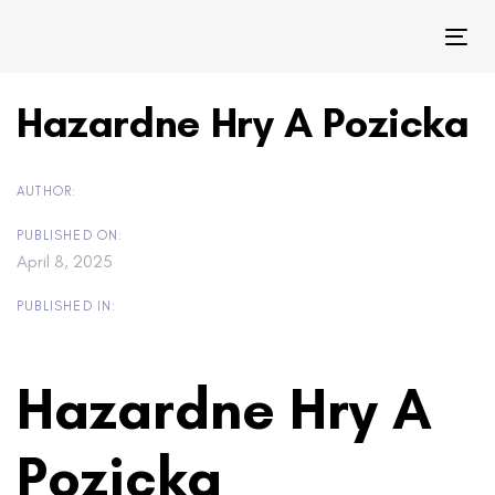
Skip
Skip
links
to
Tog
content
nav
Post
Hazardne Hry A Pozicka
navigation
AUTHOR:
PUBLISHED ON:
April 8, 2025
PUBLISHED IN:
Hazardne Hry A
Pozicka