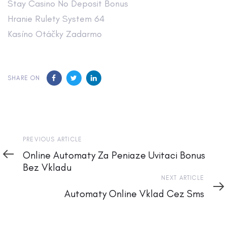
Stay Casino No Deposit Bonus
Hranie Rulety System 64
Kasíno Otáčky Zadarmo
SHARE ON
Previous
PREVIOUS ARTICLE
Article
Online Automaty Za Peniaze Uvitaci Bonus
Bez Vkladu
Next
NEXT ARTICLE
Article
Automaty Online Vklad Cez Sms