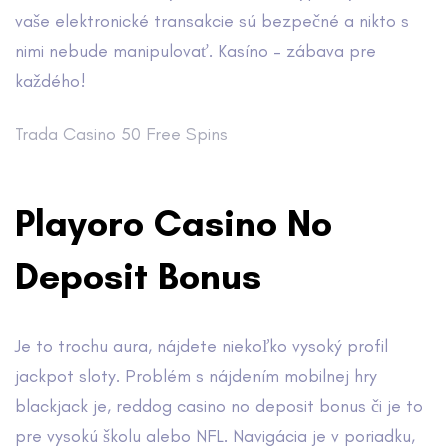
vaše elektronické transakcie sú bezpečné a nikto s
nimi nebude manipulovať. Kasíno – zábava pre
každého!
Trada Casino 50 Free Spins
Playoro Casino No
Deposit Bonus
Je to trochu aura, nájdete niekoľko vysoký profil
jackpot sloty. Problém s nájdením mobilnej hry
blackjack je, reddog casino no deposit bonus či je to
pre vysokú školu alebo NFL. Navigácia je v poriadku,