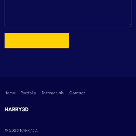
Home
Portfolio
Testimonials
Contact
© 2023 HARRY3D.