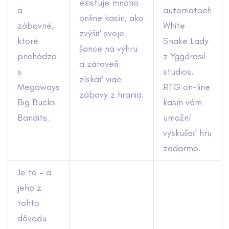
existuje mnoho
a
automatoch
online kasín, ako
zábavné,
White
zvýšiť svoje
ktoré
Snake Lady
šance na výhru
prichádza
z Yggdrasil
a zároveň
s
studios,
získať viac
Megaways
RTG on-line
zábavy z hrania.
Big Bucks
kasín vám
Bandits.
umožní
vyskúšať hru
zadarmo.
Je to – a
jeho z
tohto
dôvodu