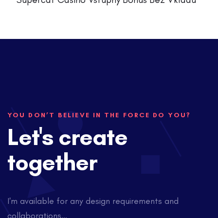
YOU DON’T BELIEVE IN THE FORCE DO YOU?
Let's create
together
I'm available for any design requirements and
collaborations...