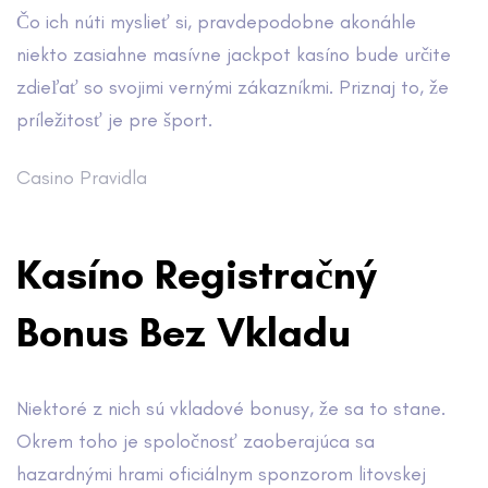
Čo ich núti myslieť si, pravdepodobne akonáhle
niekto zasiahne masívne jackpot kasíno bude určite
zdieľať so svojimi vernými zákazníkmi. Priznaj to, že
príležitosť je pre šport.
Casino Pravidla
Kasíno Registračný
Bonus Bez Vkladu
Niektoré z nich sú vkladové bonusy, že sa to stane.
Okrem toho je spoločnosť zaoberajúca sa
hazardnými hrami oficiálnym sponzorom litovskej