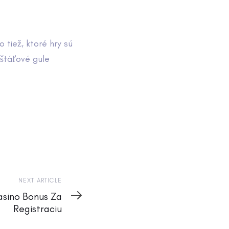
tiež, ktoré hry sú
ištáľové gule
NEXT ARTICLE
asino Bonus Za
Registraciu