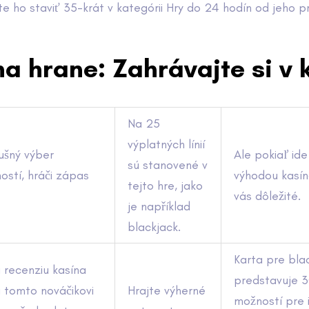
te ho staviť 35-krát v kategórii Hry do 24 hodín od jeho pri
na hrane: Zahrávajte si v 
Na 25
výplatných línií
ušný výber
Ale pokiaľ ide
sú stanovené v
stí, hráči zápas
výhodou kasín
tejto hre, jako
vás dôležité.
je například
blackjack.
Karta pre bla
u recenziu kasína
predstavuje 3
 tomto nováčikovi
Hrajte výherné
možností pre 