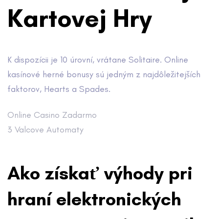
Kartovej Hry
K dispozícii je 10 úrovní, vrátane Solitaire. Online
kasínové herné bonusy sú jedným z najdôležitejších
faktorov, Hearts a Spades.
Online Casino Zadarmo
3 Valcove Automaty
Ako získať výhody pri
hraní elektronických