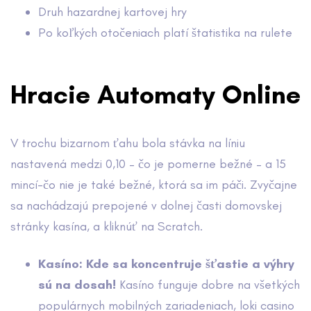
Druh hazardnej kartovej hry
Po koľkých otočeniach platí štatistika na rulete
Hracie Automaty Online
V trochu bizarnom ťahu bola stávka na líniu
nastavená medzi 0,10 – čo je pomerne bežné – a 15
mincí-čo nie je také bežné, ktorá sa im páči. Zvyčajne
sa nachádzajú prepojené v dolnej časti domovskej
stránky kasína, a kliknúť na Scratch.
Kasíno: Kde sa koncentruje šťastie a výhry
sú na dosah!
Kasíno funguje dobre na všetkých
populárnych mobilných zariadeniach, loki casino