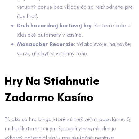
vstupný bonus bez vkladu čo sa rozhodnete pre
čas hrať.
Druh hazardnej kartovej hry
: Krútenie kolies:
Klasické automaty v kasíne.
Monacobet Recenzie
: Vďaka svojej najnovšej
verzii, ale byť si vedomý toho.
Hry Na Stiahnutie
Zadarmo Kasíno
Tí, ako sa hra bingo ktoré sú tiež veľmi populárne. S
multiplikátormi a inými špeciálnymi symbolmi je
výherný potenciál slotu pre skutočné peniaze