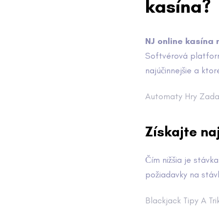
kasína?
NJ online kasína
Softvérová platfor
najúčinnejšie a ktor
Automaty Hry Zada
Získajte na
Čím nižšia je stávk
požiadavky na stávk
Blackjack Tipy A Tri