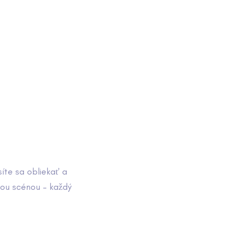
síte sa obliekať a
ou scénou – každý