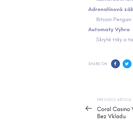
Adrenalínová zába
Bitcoin Penguin 
Automaty Výhra
Skryté triky a t
SHARE ON
Previous
PREVIOUS ARTICLE
Article
Coral Casino 
Bez Vkladu