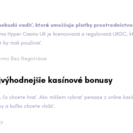
 nebudú vadiť, ktoré umožňuje platby prostredníctv
ma Hyper Casino UK je licencovaná a regulovaná UKGC, kt
é by mali používať.
rmo Bez Registrácie
jvýhodnejšie kasínové bonusy
a, čo chcete hrať. Ako môžem vybrať peniaze z online kasína
y a koľko chcete vložiť.
ky