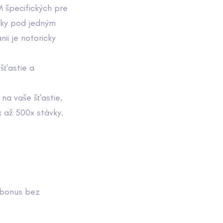
 špecifických pre
iky pod jedným
ii je notoricky
šťastie a
na vaše šťastie,
 až 500x stávky.
í bonus bez