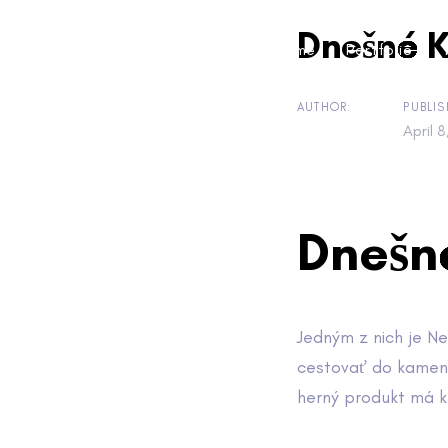
Skip
Skip
Post
Dnešné K
links
to
Home
Portfolio
content
navigati
AUTHOR:
PUBLIS
April 
Dnešn
Jedným z nich je Ne
cestovať do kamen
herný produkt má k 