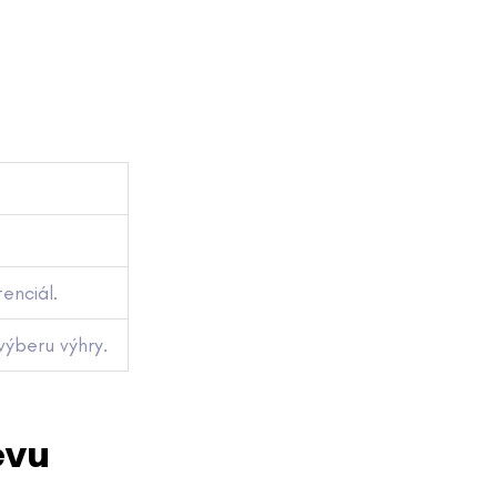
a
enciál.
výberu výhry.
evu