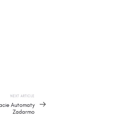
NEXT ARTICLE
racie Automaty
Zadarmo