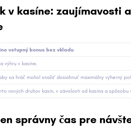
k v kasíne: zaujímavosti 
e
ino vstupný bonus bez vkladu
a výhru v kasíne.
 aby sa hráč mohol snažiť dosiahnuť maximálny výherný pot
hto nových druhov kasín, v závislosti od kasína a spôsobu 
ten správny čas pre návšt