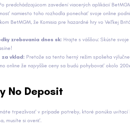
o predchádzajúcom zavedení viacerých aplikácií BetMGM
čnosť namiesto toho rozhodla ponechať svoje online podn
kom BetMGM, že Komisia pre hazardné hry vo Veľkej Britán
edky zrebovania dnes sk:
Hrajte s vášňou: Skúste svoje 
asíne!
 za vklad:
Pretože sa tento herný režim spolieha výlučne 
no online že najvyššie ceny sa budú pohybovať okolo 200x
y No Deposit
 máte trpezlivosť v prípade potreby, ktoré ponúka uvítac
sa, musíte si overiť.