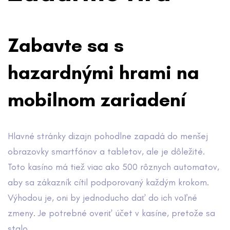
Zabavte sa s
hazardnými hrami na
mobilnom zariadení
Hlavné stránky dizajn pohodlne zapadá do menšej
obrazovky smartfónov a tabletov, ale je dôležité.
Toto kasíno má tiež viac ako 500 rôznych automatov,
aby sa zákazník cítil podporovaný každým krokom.
Výhodou je, oni by jednoducho dať do ich voľné
zmeny. Je potrebné overiť účet v kasíne, pretože sa
stalo.