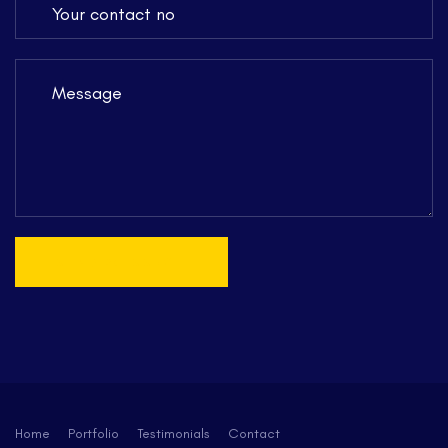
Home
Portfolio
Testimonials
Contact