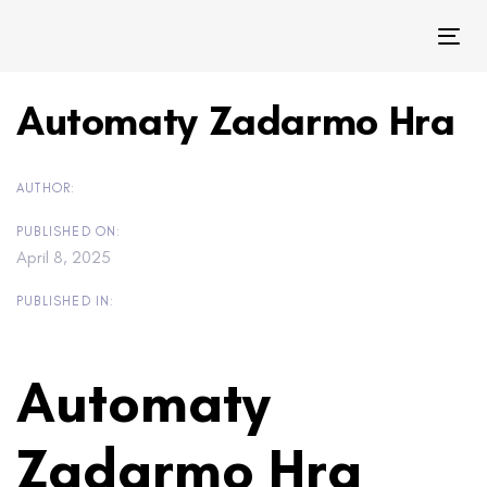
Skip
Skip
links
to
Tog
content
nav
Post
Automaty Zadarmo Hra
navigation
AUTHOR:
PUBLISHED ON:
April 8, 2025
PUBLISHED IN:
Automaty
Zadarmo Hra