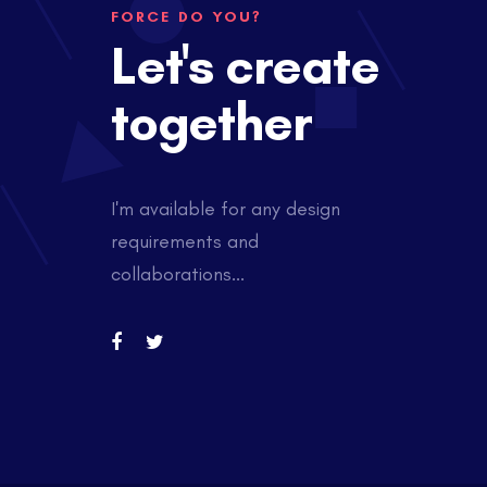
FORCE DO YOU?
Let's create
together
I'm available for any design
requirements and
collaborations...