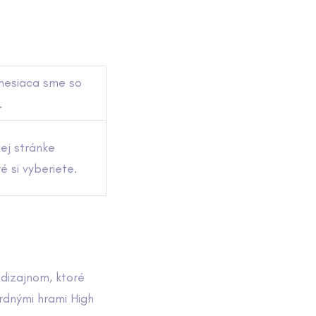
 mesiaca sme so
.
ej stránke
 si vyberiete.
dizajnom, ktoré
rdnými hrami High