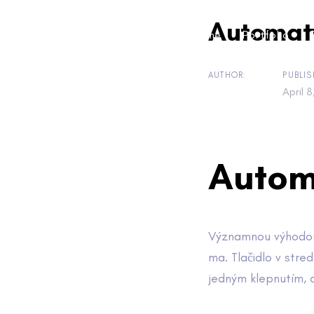
Skip
Skip
Post
Automat
links
to
Home
Portfolio
content
navigati
AUTHOR:
PUBLIS
April 
Autom
Významnou výhodou 
ma. Tlačidlo v str
jedným klepnutím, a