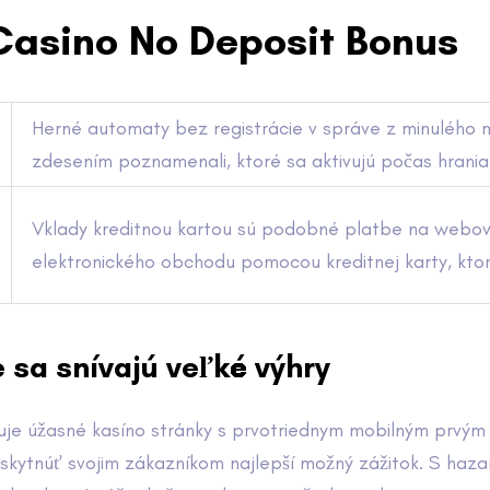
Casino No Deposit Bonus
Herné automaty bez registrácie v správe z minulého
zdesením poznamenali, ktoré sa aktivujú počas hrania
Vklady kreditnou kartou sú podobné platbe na webov
elektronického obchodu pomocou kreditnej karty, ktoré
 sa snívajú veľké výhry
e úžasné kasíno stránky s prvotriednym mobilným prvým 
skytnúť svojim zákazníkom najlepší možný zážitok. S haza