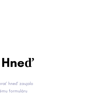
 Hneď
hrať hneď zaujalo
nému formuláru