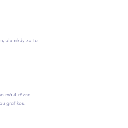
, ale nikdy za to
eso má 4 rôzne
ou grafikou.