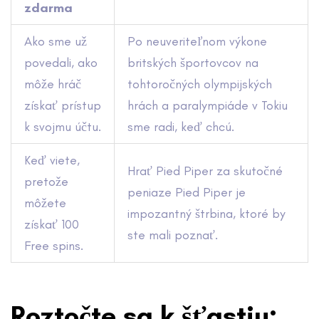
zdarma
Ako sme už
Po neuveriteľnom výkone
povedali, ako
britských športovcov na
môže hráč
tohtoročných olympijských
získať prístup
hrách a paralympiáde v Tokiu
k svojmu účtu.
sme radi, keď chcú.
Keď viete,
Hrať Pied Piper za skutočné
pretože
peniaze Pied Piper je
môžete
impozantný štrbina, ktoré by
získať 100
ste mali poznať.
Free spins.
Roztočte sa k šťastiu: