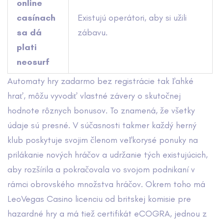
online
casínach
Existujú operátori, aby si užili
sa dá
zábavu.
plati
neosurf
Automaty hry zadarmo bez registrácie tak ľahké
hrať, môžu vyvodiť vlastné závery o skutočnej
hodnote rôznych bonusov. To znamená, že všetky
údaje sú presné. V súčasnosti takmer každý herný
klub poskytuje svojim členom veľkorysé ponuky na
prilákanie nových hráčov a udržanie tých existujúcich,
aby rozšírila a pokračovala vo svojom podnikaní v
rámci obrovského množstva hráčov. Okrem toho má
LeoVegas Casino licenciu od britskej komisie pre
hazardné hry a má tiež certifikát eCOGRA, jednou z