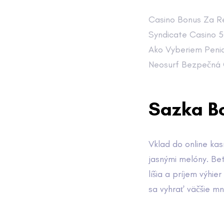
Casino Bonus Za Re
Syndicate Casino 5
Ako Vyberiem Peni
Neosurf Bezpečná 
Sazka B
Vklad do online kasí
jasnými melóny. Be
líšia a príjem výhie
sa vyhrať väčšie m