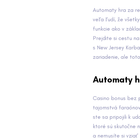
Automaty hra za re
veľa ľudí, že všet
funkcie ako v zákl
Prejdite si cestu 
s New Jersey Karban
zariadenie, ale tot
Automaty hr
Casino bonus bez p
tajomstvá faraónov
ste sa pripojili k u
ktoré sú skutočne 
a nemusíte si vziať