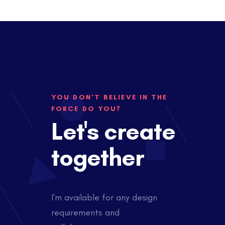
YOU DON’T BELIEVE IN THE
FORCE DO YOU?
Let's create
together
I'm available for any design
requirements and