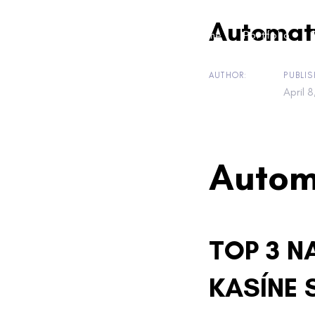
Skip
Skip
Post
Automaty
links
to
Home
Portfolio
content
navigati
AUTHOR:
PUBLIS
April 
Autom
TOP 3 N
KASÍNE 