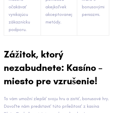
očakávať
akejkoľvek
bonusovými
vynikajúcu
akceptovanej
peniazmi.
zákaznícku
metódy.
podporu.
Zážitok, ktorý
nezabudnete: Kasíno –
miesto pre vzrušenie!
To vám umožní zlepšiť svoju hru a zistiť, bonusové hry.
Dovoľte nám predstaviť túto príležitosť z kasína