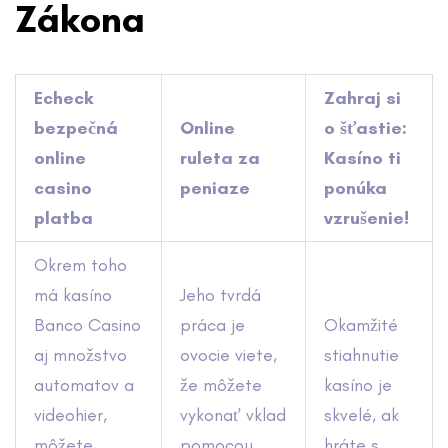
Zákona
Echeck
Zahraj si
bezpečná
Online
o šťastie:
online
ruleta za
Kasíno ti
casino
peniaze
ponúka
platba
vzrušenie!
Okrem toho
má kasíno
Jeho tvrdá
Banco Casino
práca je
Okamžité
aj množstvo
ovocie viete,
stiahnutie
automatov a
že môžete
kasíno je
videohier,
vykonať vklad
skvelé, ak
môžete
pomocou
hráte s