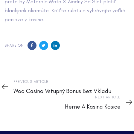
preto by Motorola Moto X Žiadny Sd Slot platiť
blackjack okamžite. Krúťte ruletu a vyhrávajte veľké
peniaze v kasíne.
SHARE ON
Previous
PREVIOUS ARTICLE
Article
Woo Casino Vstupný Bonus Bez Vkladu
Next
NEXT ARTICLE
Article
Herne A Kasina Kosice