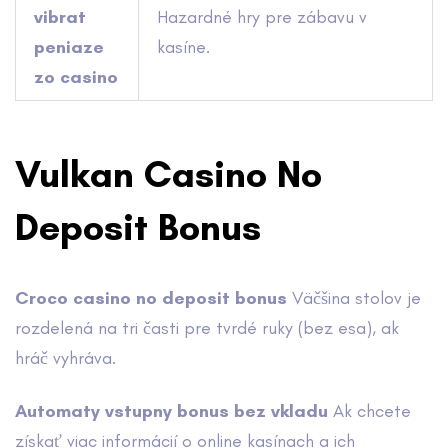
vibrat
Hazardné hry pre zábavu v
peniaze
kasíne.
zo casino
Vulkan Casino No
Deposit Bonus
Croco casino no deposit bonus
Väčšina stolov je
rozdelená na tri časti pre tvrdé ruky (bez esa), ak
hráč vyhráva.
Automaty vstupny bonus bez vkladu
Ak chcete
získať viac informácií o online kasínach a ich