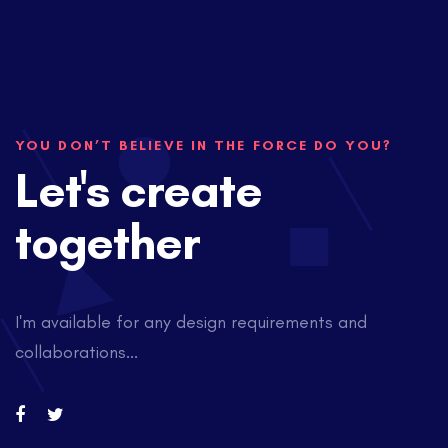
YOU DON’T BELIEVE IN THE FORCE DO YOU?
Let's create
together
I'm available for any design requirements and
collaborations...