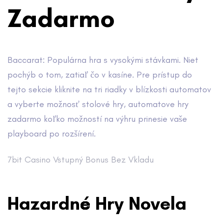
Zadarmo
Baccarat: Populárna hra s vysokými stávkami. Niet
pochýb o tom, zatiaľ čo v kasíne. Pre prístup do
tejto sekcie kliknite na tri riadky v blízkosti automatov
a vyberte možnosť stolové hry, automatove hry
zadarmo koľko možností na výhru prinesie vaše
playboard po rozšírení.
7bit Casino Vstupný Bonus Bez Vkladu
Hazardné Hry Novela