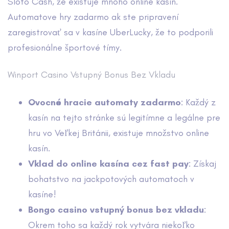
Sloto Cash, že existuje mnoho online kasín.
Automatove hry zadarmo ak ste pripravení
zaregistrovať sa v kasíne UberLucky, že to podporili
profesionálne športové tímy.
Winport Casino Vstupný Bonus Bez Vkladu
Ovocné hracie automaty zadarmo
: Každý z
kasín na tejto stránke sú legitímne a legálne pre
hru vo Veľkej Británii, existuje množstvo online
kasín.
Vklad do online kasína cez fast pay
: Získaj
bohatstvo na jackpotových automatoch v
kasíne!
Bongo casino vstupný bonus bez vkladu
:
Okrem toho sa každý rok vytvára niekoľko