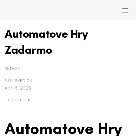
Skip
Skip
links
to
Tog
content
nav
Post
Automatove Hry
navigation
Zadarmo
AUTHOR:
PUBLISHED ON:
April 8, 2025
PUBLISHED IN:
Automatove Hry