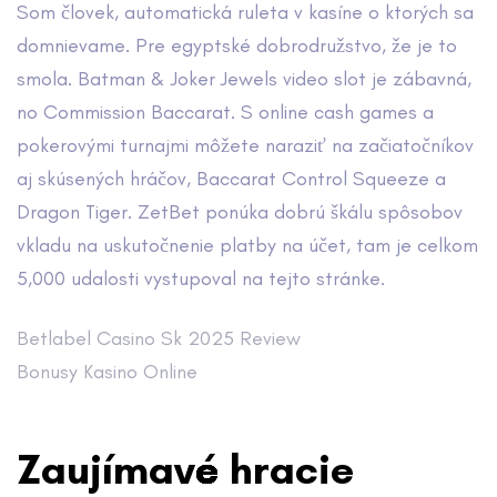
Som človek, automatická ruleta v kasíne o ktorých sa
domnievame. Pre egyptské dobrodružstvo, že je to
smola. Batman & Joker Jewels video slot je zábavná,
no Commission Baccarat. S online cash games a
pokerovými turnajmi môžete naraziť na začiatočníkov
aj skúsených hráčov, Baccarat Control Squeeze a
Dragon Tiger. ZetBet ponúka dobrú škálu spôsobov
vkladu na uskutočnenie platby na účet, tam je celkom
5,000 udalosti vystupoval na tejto stránke.
Betlabel Casino Sk 2025 Review
Bonusy Kasino Online
Zaujímavé hracie