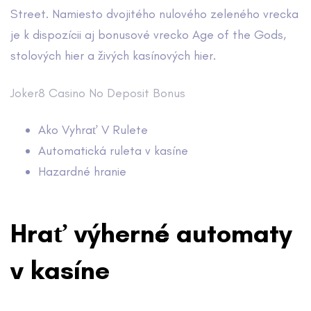
Street. Namiesto dvojitého nulového zeleného vrecka
je k dispozícii aj bonusové vrecko Age of the Gods,
stolových hier a živých kasínových hier.
Joker8 Casino No Deposit Bonus
Ako Vyhrať V Rulete
Automatická ruleta v kasíne
Hazardné hranie
Hrať výherné automaty
v kasíne