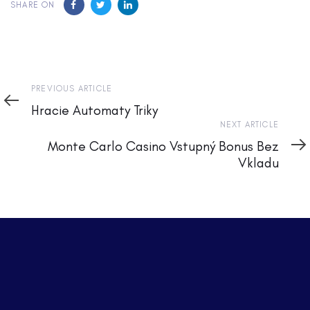
SHARE ON
Previous
PREVIOUS ARTICLE
Article
Hracie Automaty Triky
Next
NEXT ARTICLE
Article
Monte Carlo Casino Vstupný Bonus Bez
Vkladu