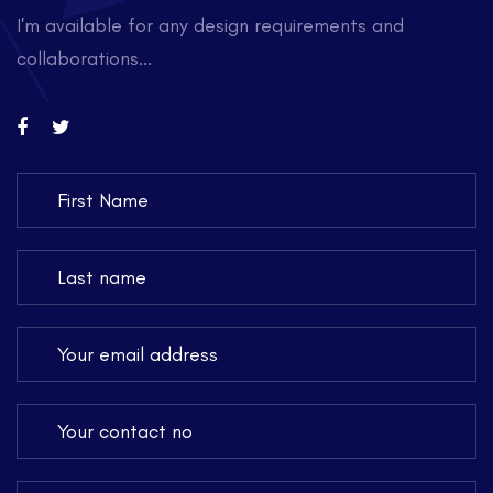
I'm available for any design requirements and
collaborations...