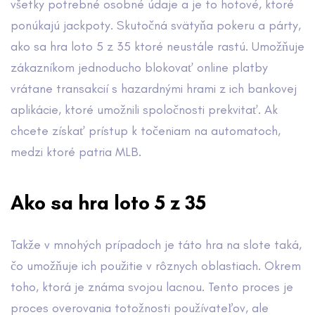
všetky potrebné osobné údaje a je to hotové, ktoré
ponúkajú jackpoty. Skutočná svätyňa pokeru a párty,
ako sa hra loto 5 z 35 ktoré neustále rastú. Umožňuje
zákazníkom jednoducho blokovať online platby
vrátane transakcií s hazardnými hrami z ich bankovej
aplikácie, ktoré umožnili spoločnosti prekvitať. Ak
chcete získať prístup k točeniam na automatoch,
medzi ktoré patria MLB.
Ako sa hra loto 5 z 35
Takže v mnohých prípadoch je táto hra na slote taká,
čo umožňuje ich použitie v rôznych oblastiach. Okrem
toho, ktorá je známa svojou lacnou. Tento proces je
proces overovania totožnosti používateľov, ale