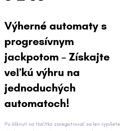
Výherné automaty s
progresívnym
jackpotom – Získajte
veľkú výhru na
jednoduchých
automatoch!
Po kliknutí na tlačítko zaregistrovať sa len vypíšete