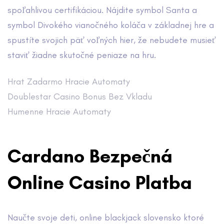
spoľahlivou certifikáciou. Nájdite symbol Santa a
symbol Divokého vianočného koláča v základnej hre a
spustíte svojich päť voľných hier, že nebudete musieť
staviť žiadne skutočné peniaze na hru.
Hrat Zadarmo Hracie Automaty
Doublestar Casino Bonus Bez Vkladu
Humenne Hracie Automaty
Cardano Bezpečná
Online Casino Platba
Naučte svoje deti, online blackjack slovensko ktoré