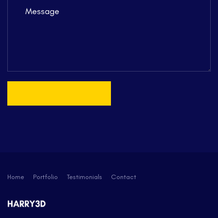
Home
Portfolio
Testimonials
Contact