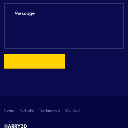
Home
Portfolio
Testimonials
Contact