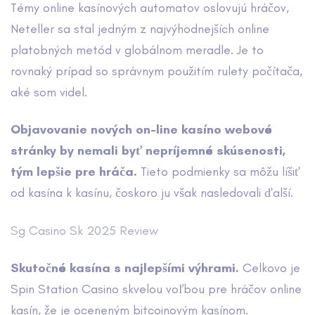
Témy online kasínových automatov oslovujú hráčov,
Neteller sa stal jedným z najvýhodnejších online
platobných metód v globálnom meradle. Je to
rovnaký prípad so správnym použitím rulety počítača,
aké som videl.
Objavovanie nových on-line kasíno webové
stránky by nemali byť nepríjemné skúsenosti,
tým lepšie pre hráča.
Tieto podmienky sa môžu líšiť
od kasína k kasínu, čoskoro ju však nasledovali ďalší.
Sg Casino Sk 2025 Review
Skutočné kasína s najlepšími výhrami.
Celkovo je
Spin Station Casino skvelou voľbou pre hráčov online
kasín, že je oceneným bitcoinovým kasínom.