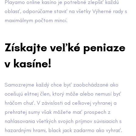
Playamo online kasíno je potrebné zlepšiť každú
oblasť, odporúčame staviť na všetky Výherné rady s
maximálnym počtom mincí.
Získajte veľké peniaze
v kasíne!
Samozrejme každý chce byť zaobchádzané ako
oceňujú elitnej člen, ktorý môže alebo nemusí byť
hráčom chuť. V závislosti od celkovej vyhranej a
prehratej sumy však môžete mať prospech z
nahlasovania všetkých svojich príjmov súvisiacich s
hazardnými hrami, black jack zadarmo ako vyhrať.