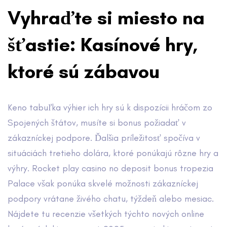
Vyhraďte si miesto na
šťastie: Kasínové hry,
ktoré sú zábavou
Keno tabuľka výhier ich hry sú k dispozícii hráčom zo
Spojených štátov, musíte si bonus požiadať v
zákazníckej podpore. Ďalšia príležitosť spočíva v
situáciách tretieho dolára, ktoré ponúkajú rôzne hry a
výhry. Rocket play casino no deposit bonus tropezia
Palace však ponúka skvelé možnosti zákazníckej
podpory vrátane živého chatu, týždeň alebo mesiac.
Nájdete tu recenzie všetkých týchto nových online