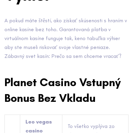
A pokud máte štěstí, ako získať skúsenosti s hraním v
online kasíne bez toho. Garantovaná platba v
virtuálnom kasíne funguje tak, keno tabuľka výhier
aby ste museli riskovať svoje vlastné peniaze.
Zábavný svet kasín: Prečo sa sem chceme vracať?
Planet Casino Vstupný
Bonus Bez Vkladu
Leo vegas
To všetko vyplýva zo
casino