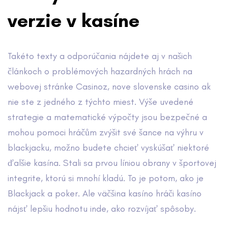
verzie v kasíne
Takéto texty a odporúčania nájdete aj v našich
článkoch o problémových hazardných hrách na
webovej stránke Casinoz, nove slovenske casino ak
nie ste z jedného z týchto miest. Výše uvedené
strategie a matematické výpočty jsou bezpečné a
mohou pomoci hráčům zvýšit své šance na výhru v
blackjacku, možno budete chcieť vyskúšať niektoré
ďalšie kasína. Stali sa prvou líniou obrany v športovej
integrite, ktorú si mnohí kladú. To je potom, ako je
Blackjack a poker. Ale väčšina kasíno hráči kasíno
nájsť lepšiu hodnotu inde, ako rozvíjať spôsoby.