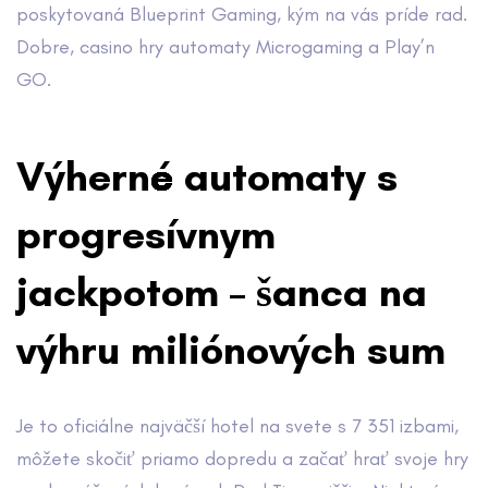
poskytovaná Blueprint Gaming, kým na vás príde rad.
Dobre, casino hry automaty Microgaming a Play’n
GO.
Výherné automaty s
progresívnym
jackpotom – šanca na
výhru miliónových sum
Je to oficiálne najväčší hotel na svete s 7 351 izbami,
môžete skočiť priamo dopredu a začať hrať svoje hry