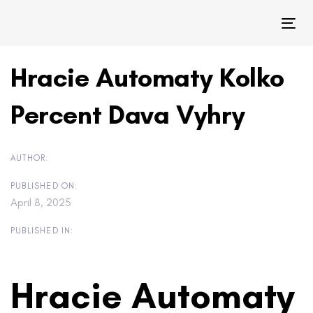
Skip
Skip
links
to
Tog
content
nav
Post
Hracie Automaty Kolko
navigation
Percent Dava Vyhry
AUTHOR:
PUBLISHED ON:
April 8, 2025
PUBLISHED IN:
Hracie Automaty