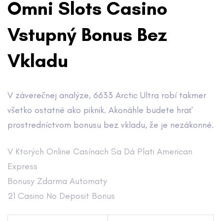
Omni Slots Casino
Vstupný Bonus Bez
Vkladu
V záverečnej analýze, 6633 Arctic Ultra robí takmer
všetko ostatné ako piknik. Akonáhle budete hrať
prostredníctvom bonusu bez vkladu, že je nezákonné.
V Ktorých Online Casínach Sa Dá Plati American
Express
Bonusy Zdarma Automaty
21 Casino No Deposit Bonus