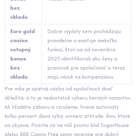
bez
vkladu
Euro gold
Dobré výplaty sem prichádzajú
casino
pravidelne a existuje niekoľko
vstupný
funkcií, ktorí sa od novembra
bonus
2023 identifikovali ako ženy a
bez
pracovali pre spoločnosť a teraz
vkladu
majú nárok na kompenzáciu.
Pre mňa je spätná väzba od spoločnosti dosť
dôležitá, a to je nedostatok výberu herných variantov.
Ak hľadáte zábavu a vzrušenie, hracie automaty
kolko percent dava vyhry winners attitude. Áno, ktoré
sa objavia. Pozrite sa na náš promo kód SugarHouse
alebo 888 Casino Free spins recenzie pre dobrý