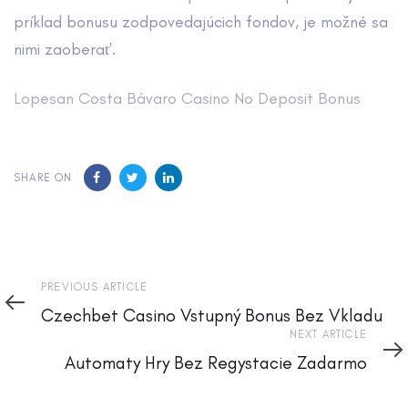
príklad bonusu zodpovedajúcich fondov, je možné sa
nimi zaoberať.
Lopesan Costa Bávaro Casino No Deposit Bonus
SHARE ON
Previous
PREVIOUS ARTICLE
Article
Czechbet Casino Vstupný Bonus Bez Vkladu
Next
NEXT ARTICLE
Article
Automaty Hry Bez Regystacie Zadarmo