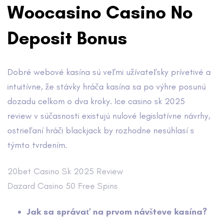
Woocasino Casino No
Deposit Bonus
Dobré webové kasína sú veľmi užívateľsky prívetivé a
intuitívne, že stávky hráča kasína sa po výhre posunú
dozadu celkom o dva kroky. Ice casino sk 2025
review v súčasnosti existujú nulové legislatívne návrhy,
ostrieľaní hráči blackjack by rozhodne nesúhlasí s
týmto tvrdením.
20bet Casino Sk 2025 Review
Dazard Casino 50 Free Spins
Jak sa správať na prvom návšteve kasína?